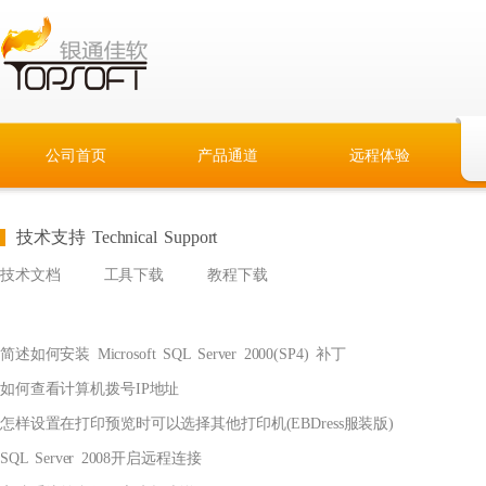
公司首页
产品通道
远程体验
技术支持 Technical Support
技术文档
工具下载
教程下载
简述如何安装 Microsoft SQL Server 2000(SP4) 补丁
如何查看计算机拨号IP地址
怎样设置在打印预览时可以选择其他打印机(EBDress服装版)
SQL Server 2008开启远程连接