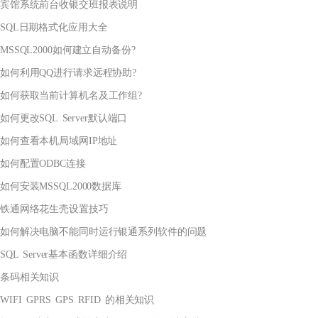
宾馆系统前台收银交班报表说明
SQL日期格式化应用大全
MSSQL2000如何建立自动备份?
如何利用QQ进行请求远程协助?
如何获取当前计算机名及工作组?
如何更改SQL Server默认端口
如何查看本机局域网IP地址
如何配置ODBC连接
如何安装MSSQL2000数据库
铁通网络花生壳设置技巧
如何解决电脑不能同时运行银通系列软件的问题
SQL Server基本函数详细介绍
条码相关知识
WIFI GPRS GPS RFID 的相关知识