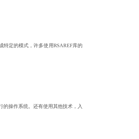
置成特定的模式，许多使用RSAREF库的
运行的操作系统。还有使用其他技术，入