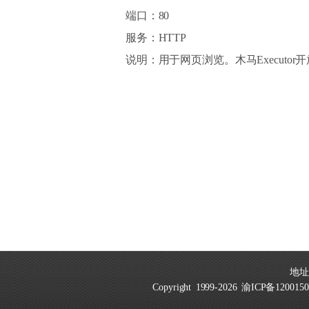
端口：80
服务：HTTP
说明：用于网页浏览。木马Executor
地址：
Copyright 1999-2026
渝ICP备1200150