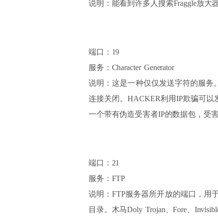
说明：能看到许多人搜索Fraggle放大器时
端口：19
服务：Character Generator
说明：这是一种仅仅发送字符的服务。
连接关闭。HACKER利用IP欺骗可以发
一个带有伪造受害者IP的数据包，受
端口：21
服务：FTP
说明：FTP服务器所开放的端口，用于
目录。木马Doly Trojan、Fore、Invisi