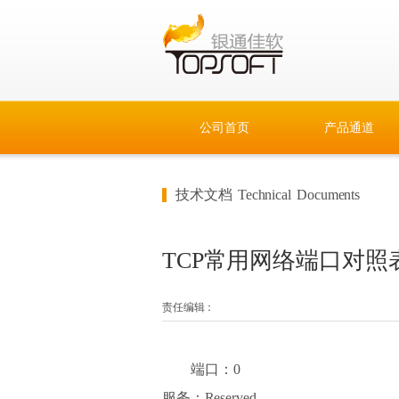
公司首页
产品通道
技术文档 Technical Documents
TCP常用网络端口对照
责任编辑：
端口：0
服务：Reserved