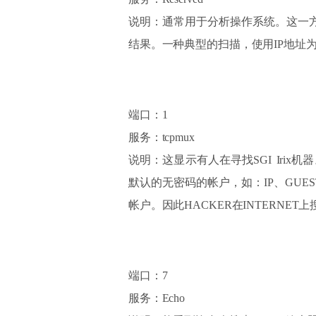
说明：通常用于分析操作系统。这一方
结果。一种典型的扫描，使用IP地址为0
端口：1
服务：tcpmux
说明：这显示有人在寻找SGI Irix机
默认的无密码的帐户，如：IP、GUEST
帐户。因此HACKER在INTERNET上
端口：7
服务：Echo