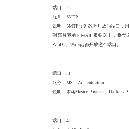
端口：25
服务：SMTP
说明：SMTP服务器所开放的端口，
到高带宽的E-MAIL服务器上，将简单的信息传递到
WinPC、WinSpy都开放这个端口。
端口：31
服务：MSG Authentication
说明：木马Master Paradise、Hackers
端口：42