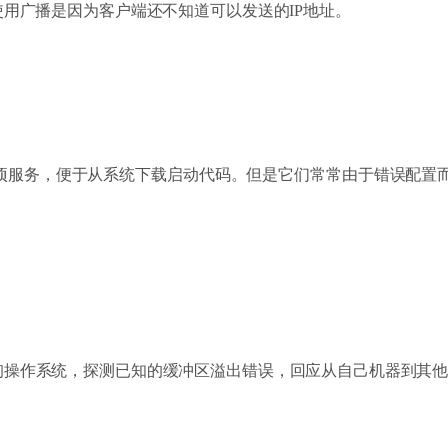
使用广播是因为客户端还不知道可以发送的IP地址。
供这项服务，便于从系统下载启动代码。但是它们常常由于错误配置
操作系统，探测已知的缓冲区溢出错误，回应从自己机器到其他机器