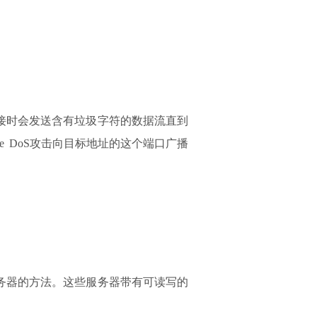
连接时会发送含有垃圾字符的数据流直到
gle DoS攻击向目标地址的这个端口广播
P服务器的方法。这些服务器带有可读写的