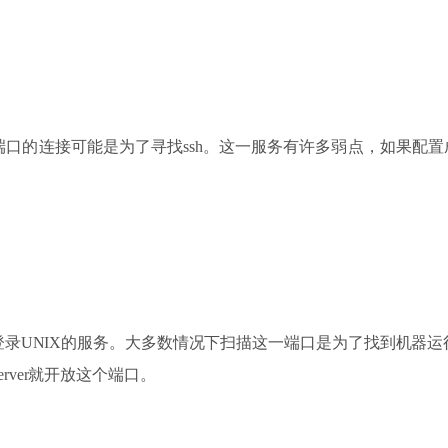
和这一端口的连接可能是为了寻找ssh。这一服务有许多弱点，如果配
录UNIX的服务。大多数情况下扫描这一端口是为了找到机器
Server就开放这个端口。