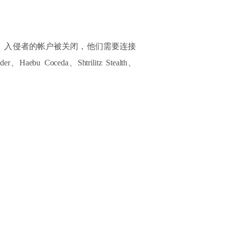
M。入侵者的帐户被关闭，他们需要连接
 Coceda、Shtrilitz Stealth、