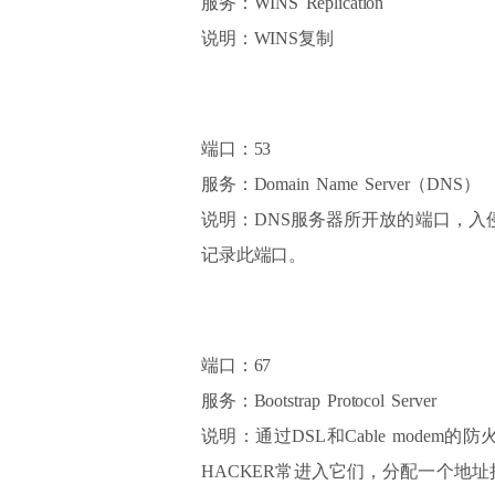
服务：WINS Replication
说明：WINS复制
端口：53
服务：Domain Name Server（DNS）
说明：DNS服务器所开放的端口，入
记录此端口。
端口：67
服务：Bootstrap Protocol Server
说明：通过DSL和Cable modem
HACKER常进入它们，分配一个地址把