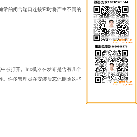
用通常的闭合端口连接它时将产生不同的
系统中被打开。Irix机器在发布是含有几个
FBOX等。许多管理员在安装后忘记删除这些